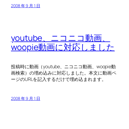
2008 年 9 月 1 日
youtube、ニコニコ動画、
woopie動画に対応しました
投稿時に動画（youtube、ニコニコ動画、woopie動
画検索）の埋め込みに対応しました。本文に動画ペ
ージのURLを記入するだけで埋め込まれます。
2008 年 9 月 1 日