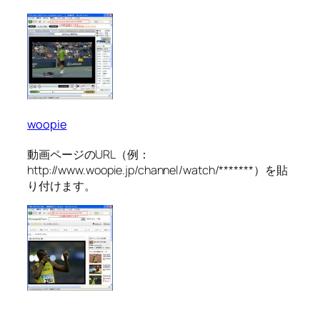
woopie
動画ページのURL（例：
http://www.woopie.jp/channel/watch/*******）を貼
り付けます。