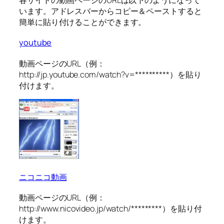
います。アドレスバーからコピー＆ペーストすると
簡単に貼り付けることができます。
youtube
動画ページのURL（例：
http://jp.youtube.com/watch?v=**********）を貼り
付けます。
ニコニコ動画
動画ページのURL（例：
http://www.nicovideo.jp/watch/*********）を貼り付
けます。