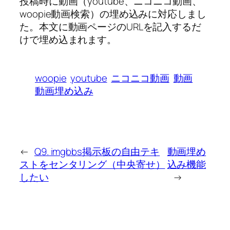
投稿時に動画（youtube、ニコニコ動画、
woopie動画検索）の埋め込みに対応しまし
た。本文に動画ページのURLを記入するだ
けで埋め込まれます。
woopie
youtube
ニコニコ動画
動画
動画埋め込み
←
Q9. imgbbs掲示板の自由テキ
動画埋め
ストをセンタリング（中央寄せ）
込み機能
したい
→