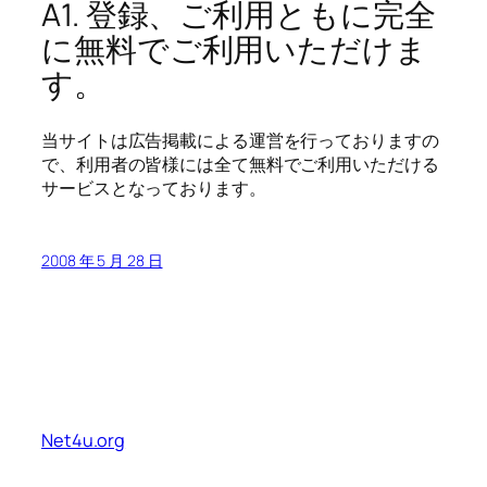
A1. 登録、ご利用ともに完全
に無料でご利用いただけま
す。
当サイトは広告掲載による運営を行っておりますの
で、利用者の皆様には全て無料でご利用いただける
サービスとなっております。
2008 年 5 月 28 日
Net4u.org