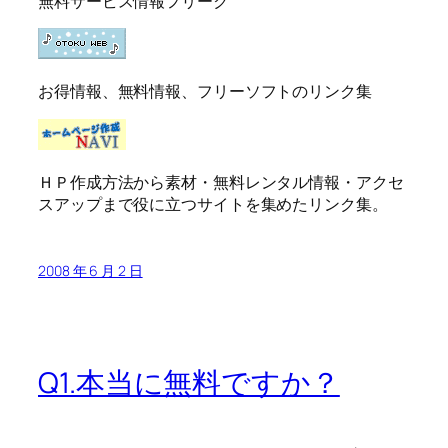
無料サービス情報フリーク
お得情報、無料情報、フリーソフトのリンク集
ＨＰ作成方法から素材・無料レンタル情報・アクセ
スアップまで役に立つサイトを集めたリンク集。
2008 年 6 月 2 日
Q1.本当に無料ですか？