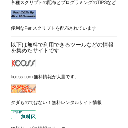
各種スクリプトの配布とプログラミングのTIPSなど
便利なPerlスクリプトを配布されています
以下は無料で利用できるツールなどの情報
を集めたサイトです
kooss.com 無料情報が大量です。
タダものではない！無料レンタルサイト情報