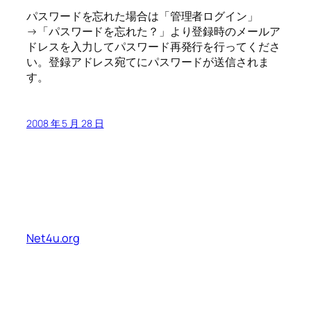
パスワードを忘れた場合は「管理者ログイン」
→「パスワードを忘れた？」より登録時のメールア
ドレスを入力してパスワード再発行を行ってくださ
い。登録アドレス宛てにパスワードが送信されま
す。
2008 年 5 月 28 日
Net4u.org