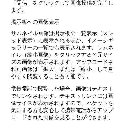
「受信」をクリックして画像投稿を完了し
ます。
掲示板への画像表示
サムネイル画像は掲示板の一覧表示（スレ
ッド表示）に表示されるほか、イメージギ
ャラリーの一覧でも表示されます。サムネ
イル（縮小画像）をクリックすると元サイ
ズの画像が表示されます。アップロードさ
れた画像は「拡大」または「縮小」して見
やすく閲覧することも可能です。
携帯電話で閲覧した場合、画像はテキスト
でリンクされます。テキストリンクには画
像サイズが表示されますので、パケットを
気にする方も安心して携帯電話からアップ
ロードされた画像を見ることができます。