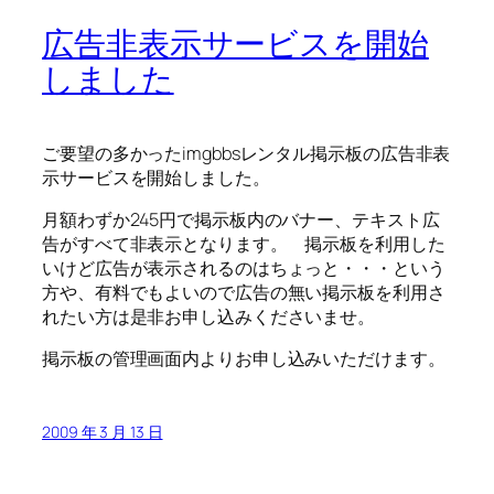
広告非表示サービスを開始
しました
ご要望の多かったimgbbsレンタル掲示板の広告非表
示サービスを開始しました。
月額わずか245円で掲示板内のバナー、テキスト広
告がすべて非表示となります。 掲示板を利用した
いけど広告が表示されるのはちょっと・・・という
方や、有料でもよいので広告の無い掲示板を利用さ
れたい方は是非お申し込みくださいませ。
掲示板の管理画面内よりお申し込みいただけます。
2009 年 3 月 13 日