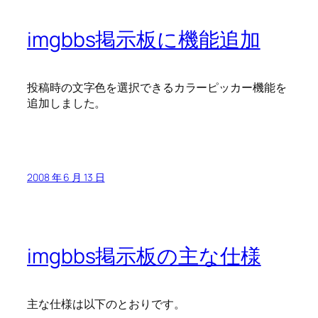
imgbbs掲示板に機能追加
投稿時の文字色を選択できるカラーピッカー機能を
追加しました。
2008 年 6 月 13 日
imgbbs掲示板の主な仕様
主な仕様は以下のとおりです。