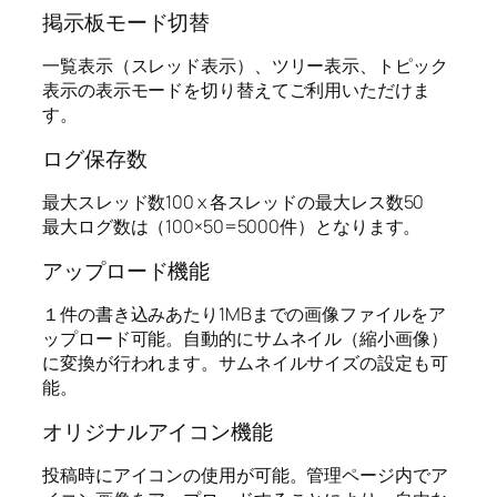
掲示板モード切替
一覧表示（スレッド表示）、ツリー表示、トピック
表示の表示モードを切り替えてご利用いただけま
す。
ログ保存数
最大スレッド数100 x 各スレッドの最大レス数50
最大ログ数は（100×50=5000件）となります。
アップロード機能
１件の書き込みあたり1MBまでの画像ファイルをア
ップロード可能。自動的にサムネイル（縮小画像）
に変換が行われます。サムネイルサイズの設定も可
能。
オリジナルアイコン機能
投稿時にアイコンの使用が可能。管理ページ内でア